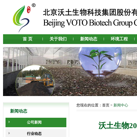
首 页
关于我们
新闻动态
环境工程
您现在的位置：
首页
>
新闻中心
新闻动态
公司新闻
沃土生物2
行业动态