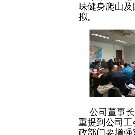
味健身爬山及
拟
。
公司董事长
重提到公司工
政部门要增强