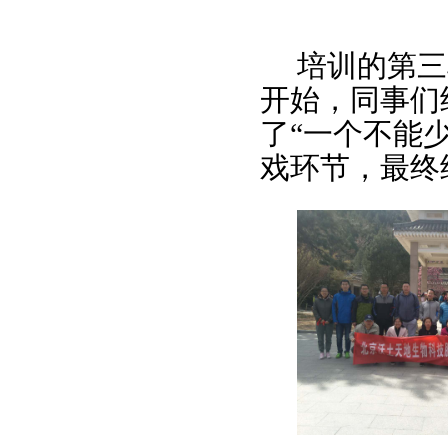
培训的第三
开始，同事们
了“一个不能
戏环节，最终