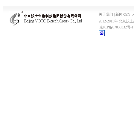
关于我们
|
新闻动态
|
2012-2015年 
京ICP备07030332号-1