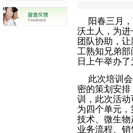
阳春三月，
沃土人，为进
团队协助，让
工熟知兄弟部
日上午举办了
此次培训会
密的策划安排
训，此次活动
为四个单元，
技术、微生物
业务流程、销