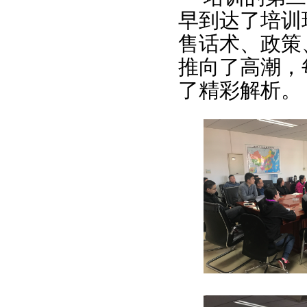
早到达了培训
售话术、政策
推向了高潮，
了精彩解析。