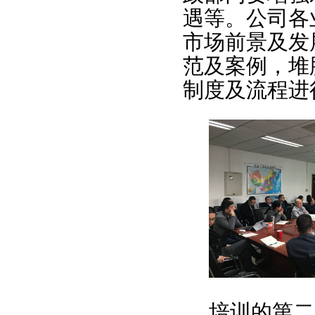
遇等。公司各
市场前景及发
范及案例，堆
制度及流程进
培训的第二