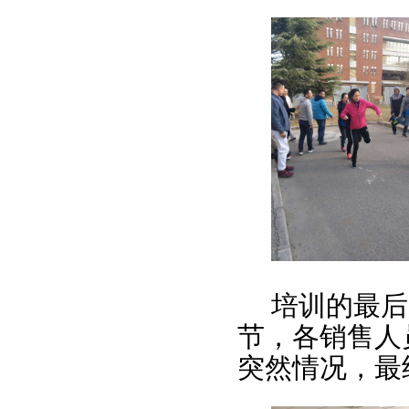
培训的最后
节，各销售人
突然情况，最