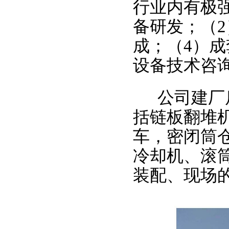
行业内有极
备研发；（
2
成；（
4
）成
设备技术咨
公司建厂
括链板翻堆
车，密闭筒
冷却机、滚
装配、现场