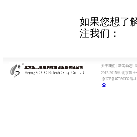
如果您想了
注我们：
关于我们
|
新闻动态
|
2012-2015年 
京ICP备07030332号-1