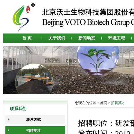
首 页
关于我们
新闻动态
环境工程
您现在的位置：
首页
>
招聘英才
联系我们
联系方式
招聘职位：研发
招聘英才
发布时间：2012-1