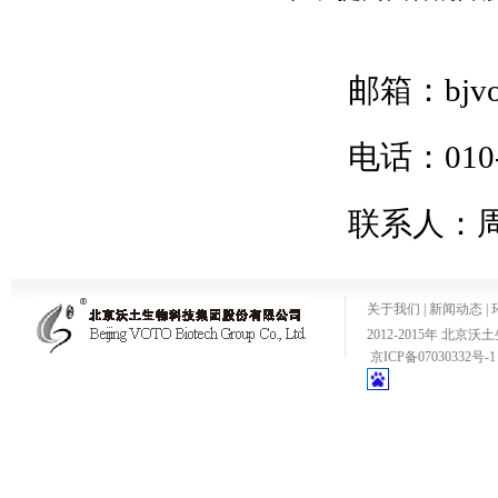
邮箱：
bjv
电话：010-
联系人：
关于我们
|
新闻动态
|
2012-2015年 
京ICP备07030332号-1