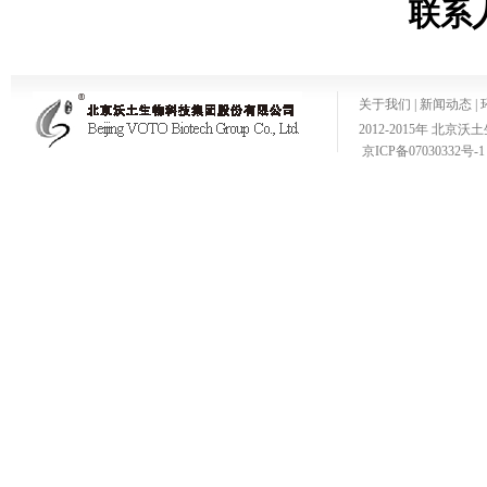
联系
关于我们
|
新闻动态
|
2012-2015年 
京ICP备07030332号-1