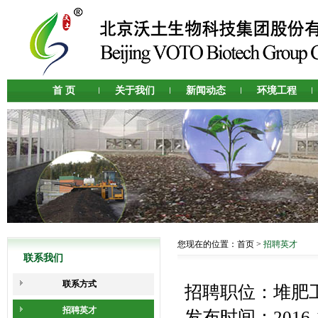
首 页
关于我们
新闻动态
环境工程
您现在的位置：
首页
>
招聘英才
联系我们
联系方式
招聘职位：堆肥
招聘英才
发布时间：2016-1