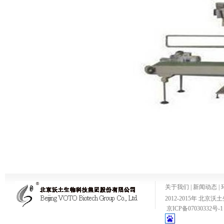
关于我们
|
新闻动态
|
2012-2015年 
京ICP备07030332号-1