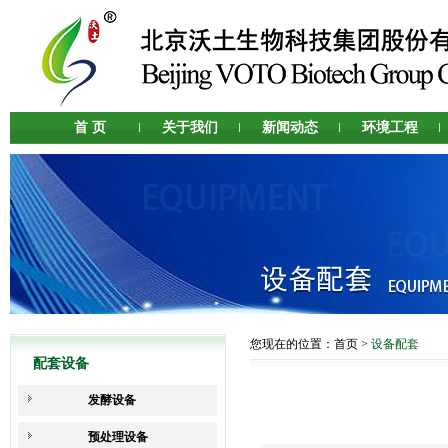
首 页
关于我们
新闻动态
环境工程
您现在的位置：
首页
>
设备配套
配套设备
发酵设备
预处理设备