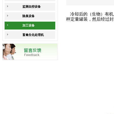
监测自控设备
冷却后的（生物）有机
除臭设备
秤定量罐装，然后经过封
加工设备
畜禽生化处理机