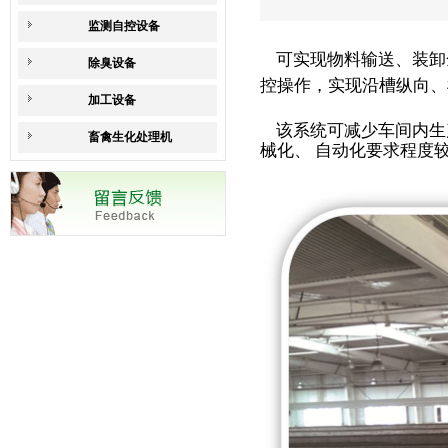
监测自控设备
可实现物料输送、装卸
除臭设备
控操作，
实现沿槽纵向、
加工设备
该系统可减少车间内生
畜禽生化处理机
械化、 自动化要求程度