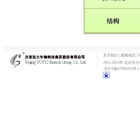
关于我们
|
新闻动态
|
2012-2015年 
京ICP备07030332号-1