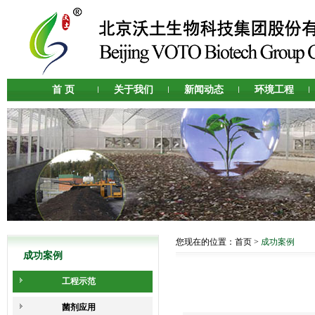
首 页
关于我们
新闻动态
环境工程
您现在的位置：
首页
>
成功案例
成功案例
工程示范
菌剂应用