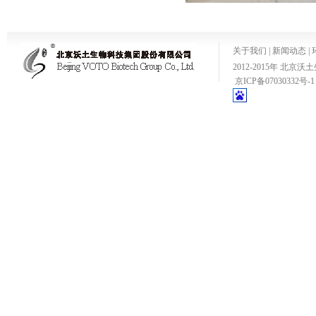
关于我们
|
新闻动态
|
2012-2015年 
京ICP备07030332号-1