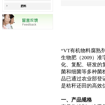
肥料
“VT有机物料腐熟
生物肥（2009）
化、复配、研发的
菌和细菌等多种菌
品已通过农业部登记，
是秸秆还田的高效
一、产品规格