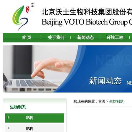
首 页
关于我们
新闻动态
环境工程
您现在的位置：
首页
>
生物制剂
生物制剂
肥料
肥料