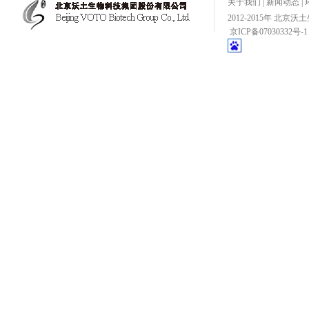
关于我们
|
新闻动态
|
2012-2015年 
京ICP备07030332号-1