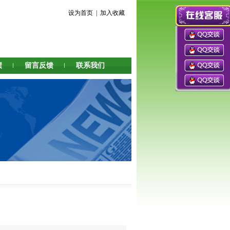
设为首页
|
加入收藏
绩
留言反馈
联系我们